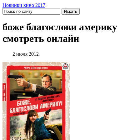
Новинки кино 2017
боже благослови америку
смотреть онлайн
2 июля 2012