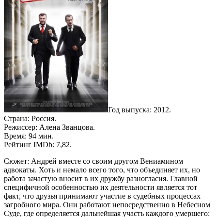
Год выпуска: 2012.
Страна: Россия.
Режиссер: Алена Званцова.
Время: 94 мин.
Рейтинг IMDb: 7,82.
Сюжет: Андрей вместе со своим другом Вениамином –
адвокаты. Хоть и немало всего того, что объединяет их, но
работа зачастую вносит в их дружбу разногласия. Главной
специфичной особенностью их деятельности является тот
факт, что друзья принимают участие в судебных процессах
загробного мира. Они работают непосредственно в Небесном
Суде, где определяется дальнейшая участь каждого умершего: