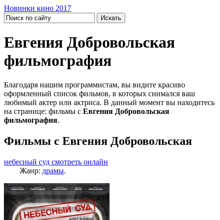
Новинки кино 2017
Евгения Добровольская
фильмография
Благодаря нашим программистам, вы видите красиво
оформленный список фильмов, в которых снимался ваш
любимый актер или актриса. В данный момент вы находитесь
на странице: фильмы с
Евгения Добровольская
фильмография
.
Фильмы с Евгения Добровольская
небесный суд смотреть онлайн
Жанр:
драмы
.