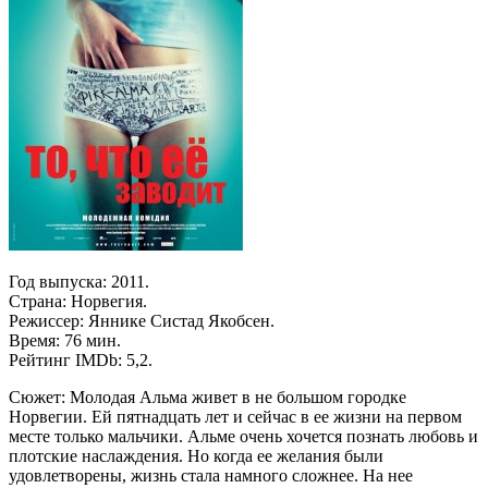
Год выпуска: 2011.
Страна: Норвегия.
Режиссер: Яннике Систад Якобсен.
Время: 76 мин.
Рейтинг IMDb: 5,2.
Сюжет: Молодая Альма живет в не большом городке
Норвегии. Ей пятнадцать лет и сейчас в ее жизни на первом
месте только мальчики. Альме очень хочется познать любовь и
плотские наслаждения. Но когда ее желания были
удовлетворены, жизнь стала намного сложнее. На нее