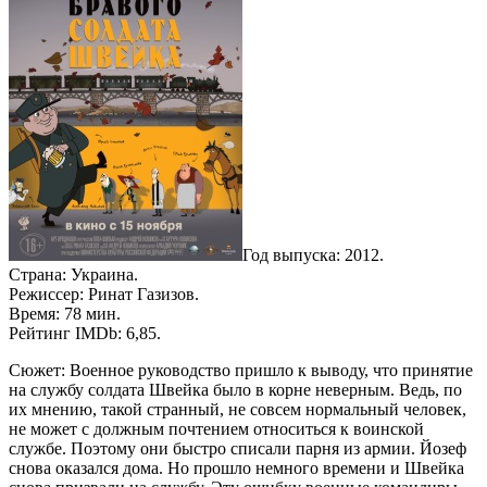
Год выпуска: 2012.
Страна: Украина.
Режиссер: Ринат Газизов.
Время: 78 мин.
Рейтинг IMDb: 6,85.
Сюжет: Военное руководство пришло к выводу, что принятие
на службу солдата Швейка было в корне неверным. Ведь, по
их мнению, такой странный, не совсем нормальный человек,
не может с должным почтением относиться к воинской
службе. Поэтому они быстро списали парня из армии. Йозеф
снова оказался дома. Но прошло немного времени и Швейка