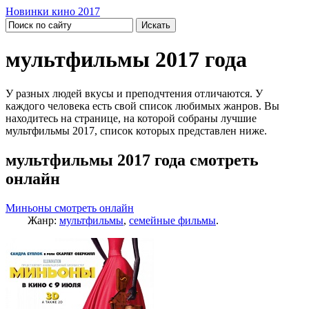
Новинки кино 2017
мультфильмы 2017 года
У разных людей вкусы и преподчтения отличаются. У
каждого человека есть свой список любимых жанров. Вы
находитесь на странице, на которой собраны лучшие
мультфильмы 2017, список которых представлен ниже.
мультфильмы 2017 года смотреть
онлайн
Миньоны смотреть онлайн
Жанр:
мультфильмы
,
семейные фильмы
.