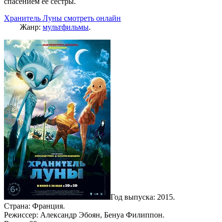
спасением ее сестры.
Хранитель Луны смотреть онлайн
Жанр:
мультфильмы
.
Год выпуска: 2015.
Страна: Франция.
Режиссер: Александр Эбоян, Бенуа Филиппон.