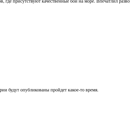
, где присутствуют качественные бои на море. Впечатлил развор
ии будут опубликованы пройдет какое-то время.