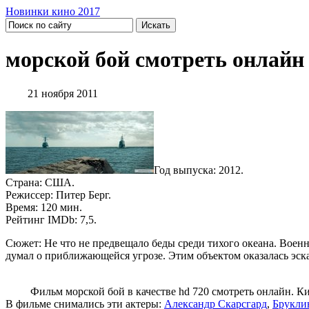
Новинки кино 2017
морской бой смотреть онлайн
21 ноября 2011
Год выпуска: 2012.
Страна: США.
Режиссер: Питер Берг.
Время: 120 мин.
Рейтинг IMDb: 7,5.
Сюжет: Не что не предвещало беды среди тихого океана. Военн
думал о приближающейся угрозе. Этим объектом оказалась эск
Фильм морской бой в качестве hd 720 смотреть онлайн. Кино
В фильме снимались эти актеры:
Александр Скарсгард
,
Брукли