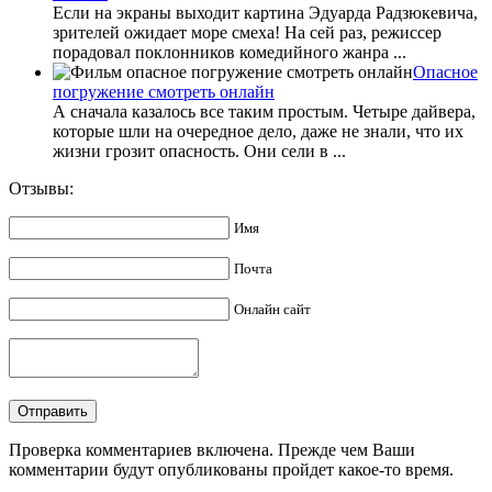
Если на экраны выходит картина Эдуарда Радзюкевича,
зрителей ожидает море смеха! На сей раз, режиссер
порадовал поклонников комедийного жанра ...
Опасное
погружение смотреть онлайн
А сначала казалось все таким простым. Четыре дайвера,
которые шли на очередное дело, даже не знали, что их
жизни грозит опасность. Они сели в ...
Отзывы:
Имя
Почта
Онлайн сайт
Проверка комментариев включена. Прежде чем Ваши
комментарии будут опубликованы пройдет какое-то время.