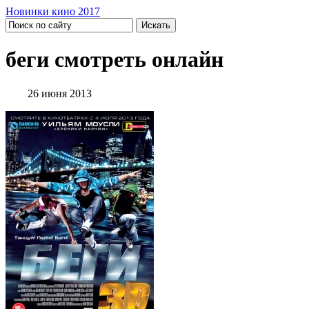
Новинки кино 2017
беги смотреть онлайн
26 июня 2013