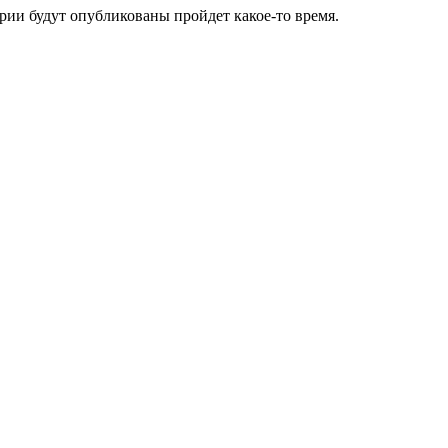
ии будут опубликованы пройдет какое-то время.