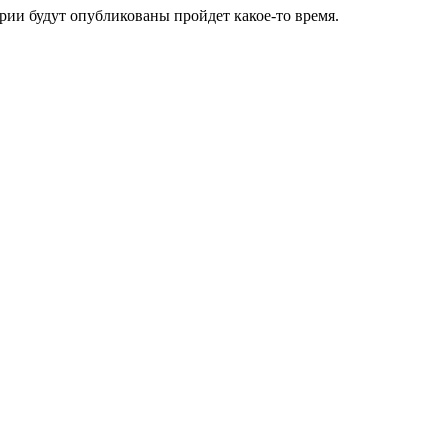
ии будут опубликованы пройдет какое-то время.