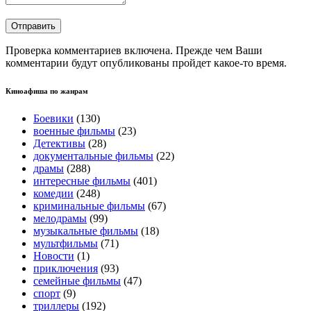
Проверка комментариев включена. Прежде чем Ваши
комментарии будут опубликованы пройдет какое-то время.
Киноафиша по жанрам
Боевики
(130)
военные фильмы
(23)
Детективы
(28)
документальные фильмы
(22)
драмы
(288)
интересные фильмы
(401)
комедии
(248)
криминальные фильмы
(67)
мелодрамы
(99)
музыкальные фильмы
(18)
мультфильмы
(71)
Новости
(1)
приключения
(93)
семейные фильмы
(47)
спорт
(9)
триллеры
(192)