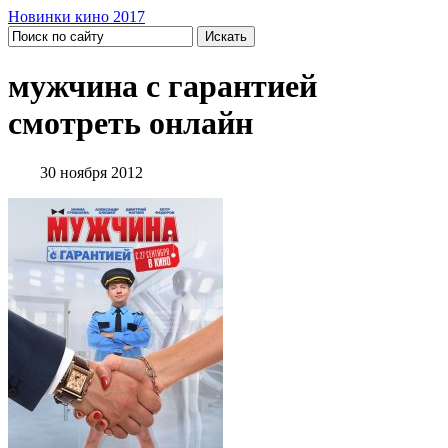
Новинки кино 2017
мужчина с гарантией
смотреть онлайн
30 ноября 2012