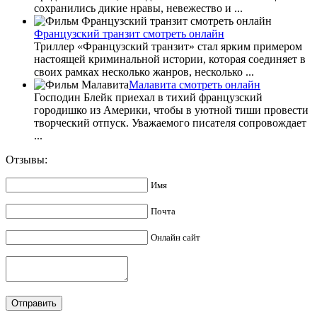
сохранились дикие нравы, невежество и ...
Французский транзит смотреть онлайн
Триллер «Французский транзит» стал ярким примером
настоящей криминальной истории, которая соединяет в
своих рамках несколько жанров, несколько ...
Малавита смотреть онлайн
Господин Блейк приехал в тихий французский
городишко из Америки, чтобы в уютной тиши провести
творческий отпуск. Уважаемого писателя сопровождает
...
Отзывы:
Имя
Почта
Онлайн сайт