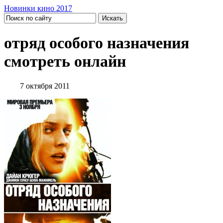
Новинки кино 2017
отряд особого назначения
смотреть онлайн
7 октября 2011