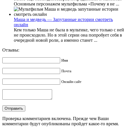
Основным персонажем мультфильма «Почему я не ...
Маша и медведь — Запутанные истории смотреть
онлайн
Кем только Маша не была в мультике, чего только с ней
не происходило. Но в этой серии она попробует себя в
очередной новой роли, а именно станет ...
Отзывы:
Имя
Почта
Онлайн сайт
Проверка комментариев включена. Прежде чем Ваши
комментарии будут опубликованы пройдет какое-то время.