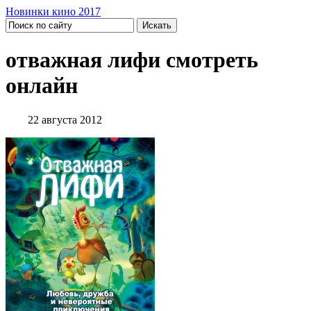
Новинки кино 2017
отважная лифи смотреть
онлайн
22 августа 2012