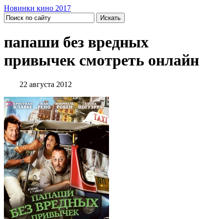
Новинки кино 2017
папаши без вредных
привычек смотреть онлайн
22 августа 2012