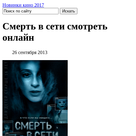
Новинки кино 2017
Смерть в сети смотреть
онлайн
26 сентября 2013