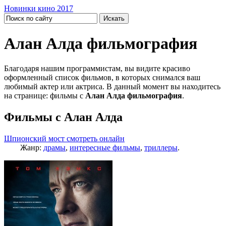
Новинки кино 2017
Алан Алда фильмография
Благодаря нашим программистам, вы видите красиво
оформленный список фильмов, в которых снимался ваш
любимый актер или актриса. В данный момент вы находитесь
на странице: фильмы с
Алан Алда фильмография
.
Фильмы с Алан Алда
Шпионский мост смотреть онлайн
Жанр:
драмы
,
интересные фильмы
,
триллеры
.