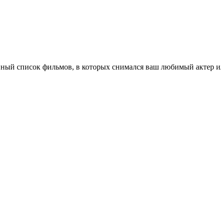
ный список фильмов, в которых снимался ваш любимый актер ил