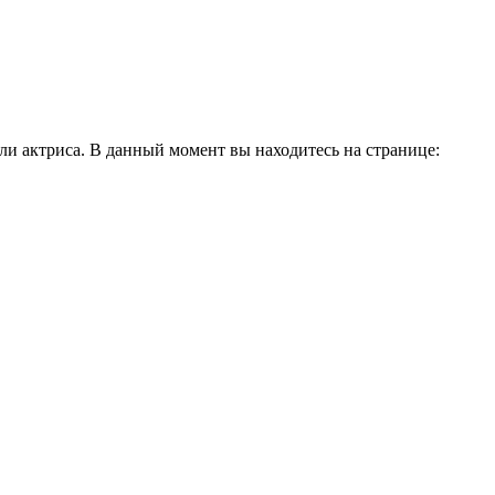
и актриса. В данный момент вы находитесь на странице: