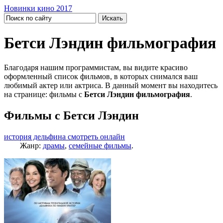
Новинки кино 2017
Бетси Лэндин фильмография
Благодаря нашим программистам, вы видите красиво
оформленный список фильмов, в которых снимался ваш
любимый актер или актриса. В данный момент вы находитесь
на странице: фильмы с
Бетси Лэндин фильмография
.
Фильмы с Бетси Лэндин
история дельфина смотреть онлайн
Жанр:
драмы
,
семейные фильмы
.