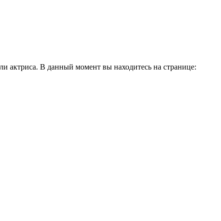
и актриса. В данный момент вы находитесь на странице: