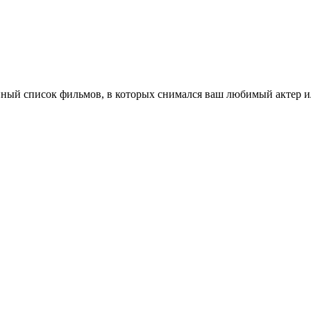
ный список фильмов, в которых снимался ваш любимый актер ил