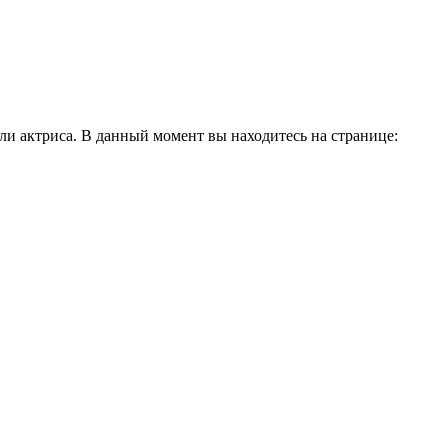
и актриса. В данный момент вы находитесь на странице: