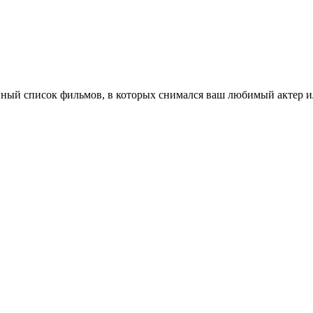
ный список фильмов, в которых снимался ваш любимый актер ил