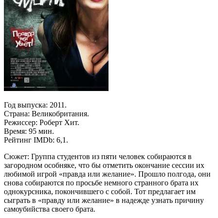
Год выпуска: 2011.
Страна: Великобритания.
Режиссер: Роберт Хит.
Время: 95 мин.
Рейтинг IMDb: 6,1.
Сюжет: Группа студентов из пяти человек собираются в
загородном особняке, что бы отметить окончание сессии их
любимой игрой «правда или желание». Прошло полгода, они
снова собираются по просьбе немного странного брата их
однокурсника, покончившего с собой. Тот предлагает им
сыграть в «правду или желание» в надежде узнать причину
самоубийства своего брата.