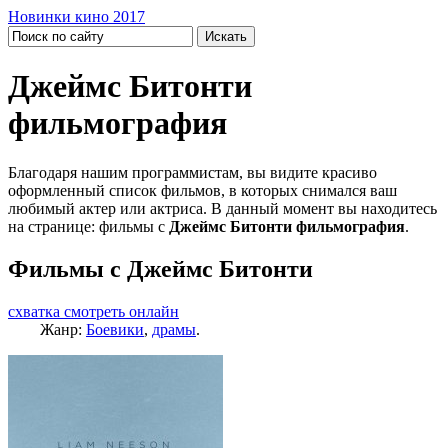
Новинки кино 2017
Джеймс Битонти
фильмография
Благодаря нашим программистам, вы видите красиво
оформленный список фильмов, в которых снимался ваш
любимый актер или актриса. В данный момент вы находитесь
на странице: фильмы с
Джеймс Битонти фильмография
.
Фильмы с Джеймс Битонти
схватка смотреть онлайн
Жанр:
Боевики
,
драмы
.