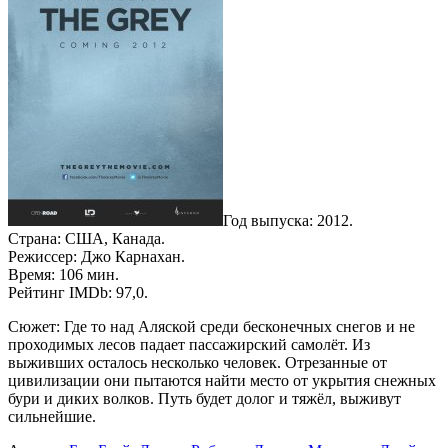
Год выпуска: 2012.
Страна: США, Канада.
Режиссер: Джо Карнахан.
Время: 106 мин.
Рейтинг IMDb: 97,0.
Сюжет: Где то над Аляской среди бесконечных снегов и не
проходимых лесов падает пассажирский самолёт. Из
выживших осталось несколько человек. Отрезанные от
цивилизации они пытаются найти место от укрытия снежных
бури и диких волков. Путь будет долог и тяжёл, выживут
сильнейшие.