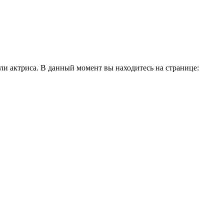
и актриса. В данный момент вы находитесь на странице: