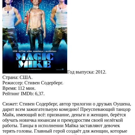
Год выпуска: 2012.
Страна: США.
Режиссер: Стивен Содерберг.
Время: 112 мин.
Рейтинг IMDb: 6,37.
Сюжет: Стивен Содерберг, автор трилогии о друзьях Оушена,
дарит всем зажигательную комедию! Преуспевающий танцор
Майк, имеющий всё: признание, деньги и женщин, берётся
обучать новичка нюансам и премудростям своей нелёгкой
работы. Танцы в исполнении Майка заставляют девочек
терять головы. Главный герой создаёт для женщин, которые