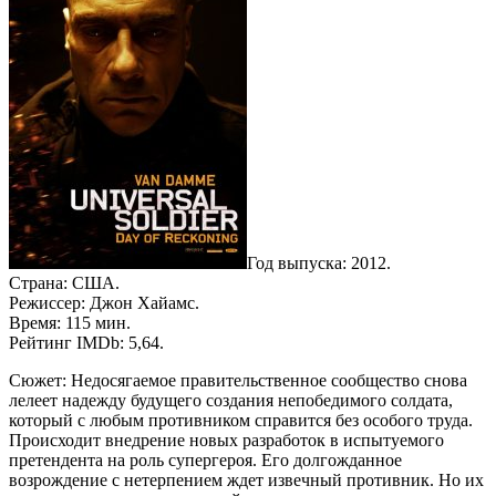
Год выпуска: 2012.
Страна: США.
Режиссер: Джон Хайамс.
Время: 115 мин.
Рейтинг IMDb: 5,64.
Сюжет: Недосягаемое правительственное сообщество снова
лелеет надежду будущего создания непобедимого солдата,
который с любым противником справится без особого труда.
Происходит внедрение новых разработок в испытуемого
претендента на роль супергероя. Его долгожданное
возрождение с нетерпением ждет извечный противник. Но их