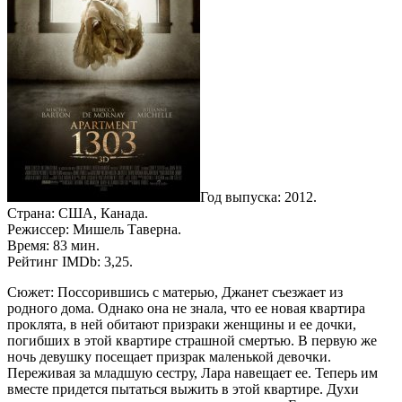
Год выпуска: 2012.
Страна: США, Канада.
Режиссер: Мишель Таверна.
Время: 83 мин.
Рейтинг IMDb: 3,25.
Сюжет: Поссорившись с матерью, Джанет съезжает из
родного дома. Однако она не знала, что ее новая квартира
проклята, в ней обитают призраки женщины и ее дочки,
погибших в этой квартире страшной смертью. В первую же
ночь девушку посещает призрак маленькой девочки.
Переживая за младшую сестру, Лара навещает ее. Теперь им
вместе придется пытаться выжить в этой квартире. Духи