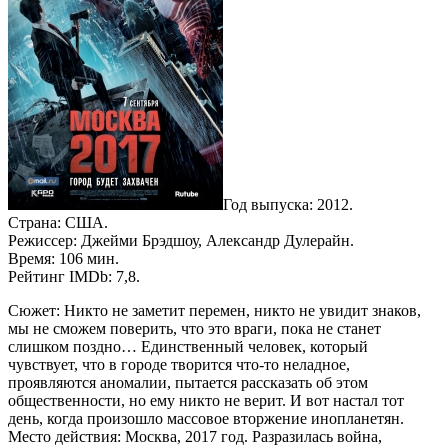
Год выпуска: 2012.
Страна: США.
Режиссер: Джейми Брэдшоу, Александр Дулерайн.
Время: 106 мин.
Рейтинг IMDb: 7,8.
Сюжет: Никто не заметит перемен, никто не увидит знаков,
мы не сможем поверить, что это враги, пока не станет
слишком поздно… Единственный человек, который
чувствует, что в городе творится что-то неладное,
проявляются аномалии, пытается рассказать об этом
общественности, но ему никто не верит. И вот настал тот
день, когда произошло массовое вторжение инопланетян.
Место действия: Москва, 2017 год. Разразилась война,