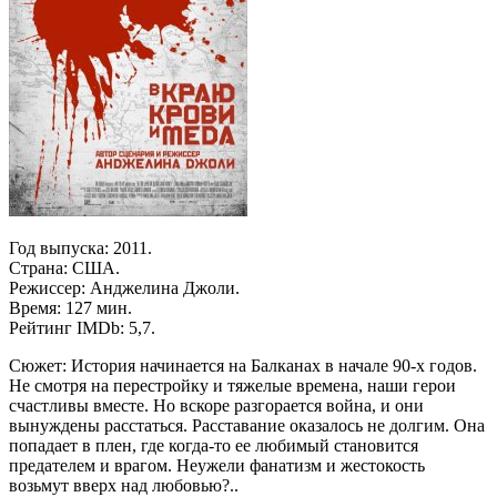
Год выпуска: 2011.
Страна: США.
Режиссер: Анджелина Джоли.
Время: 127 мин.
Рейтинг IMDb: 5,7.
Сюжет: История начинается на Балканах в начале 90-х годов.
Не смотря на перестройку и тяжелые времена, наши герои
счастливы вместе. Но вскоре разгорается война, и они
вынуждены расстаться. Расставание оказалось не долгим. Она
попадает в плен, где когда-то ее любимый становится
предателем и врагом. Неужели фанатизм и жестокость
возьмут вверх над любовью?..