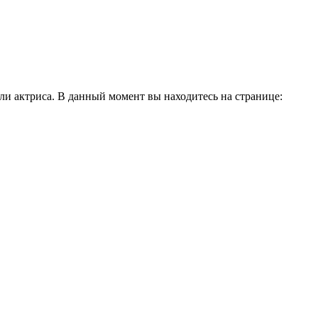
и актриса. В данный момент вы находитесь на странице: