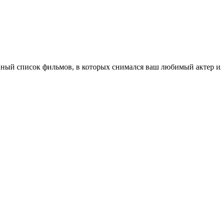
ный список фильмов, в которых снимался ваш любимый актер ил