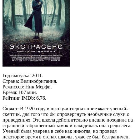
Год выпуска: 2011.
Страна: Великобритания.
Режиссер: Ник Мерфи.
Время: 107 мин.
Рейтинг IMDb: 6,76.
Сюжет: В 1920 году в школу-интернат приезжает ученый-
скептик, для того что бы опровергнуть необычные слухи о
приведениях. Эта школа действительно внешне походила на
страшный заброшенный замок и находилась она среди леса.
Ученый была уверена в себе как никогда, но проведя
некоторое время в стенах школы, ужас ее был безграничен,