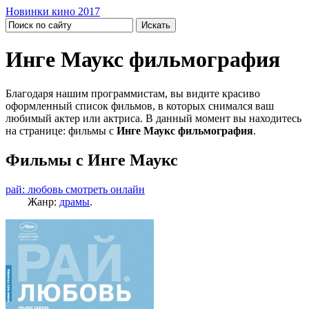
Новинки кино 2017
Инге Маукс фильмография
Благодаря нашим программистам, вы видите красиво
оформленный список фильмов, в которых снимался ваш
любимый актер или актриса. В данный момент вы находитесь
на странице: фильмы с
Инге Маукс фильмография
.
Фильмы с Инге Маукс
рай: любовь смотреть онлайн
Жанр:
драмы
.