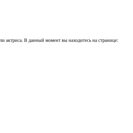
и актриса. В данный момент вы находитесь на странице: