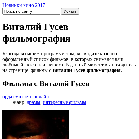
Новинки кино 2017
Виталий Гусев
фильмография
Благодаря нашим программистам, вы видите красиво
оформленный список фильмов, в которых снимался ваш
любимый актер или актриса. В данный момент вы находитесь
на странице: фильмы с
Виталий Гусев фильмография
.
Фильмы с Виталий Гусев
орда смотреть онлайн
Жанр:
драмы
,
интересные фильмы
.