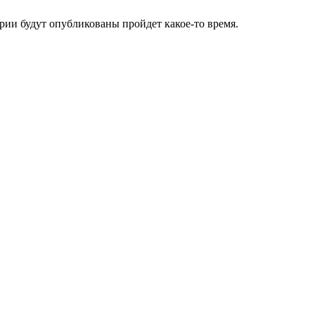
ии будут опубликованы пройдет какое-то время.