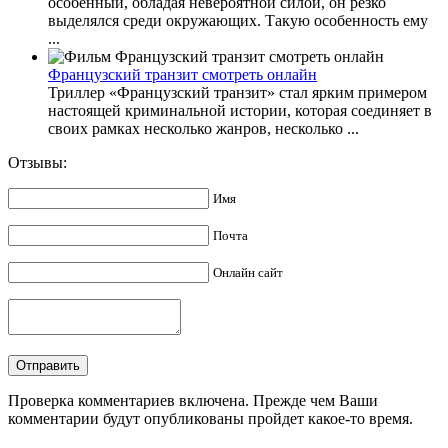
особенный, обладая невероятной силой, он резко
выделялся среди окружающих. Такую особенность ему
...
Французский транзит смотреть онлайн
Триллер «Французский транзит» стал ярким примером
настоящей криминальной истории, которая соединяет в
своих рамках несколько жанров, несколько ...
Отзывы:
Имя
Почта
Онлайн сайт
Проверка комментариев включена. Прежде чем Ваши
комментарии будут опубликованы пройдет какое-то время.