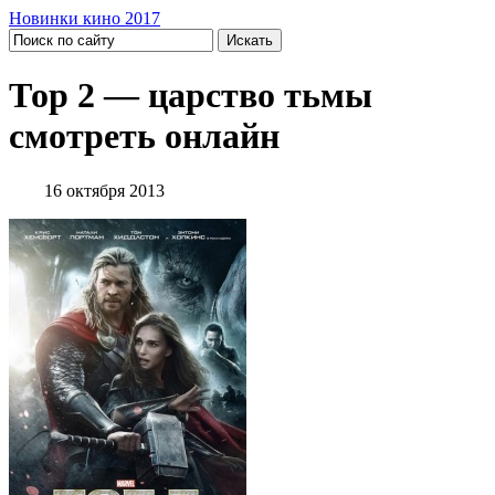
Новинки кино 2017
Тор 2 — царство тьмы
смотреть онлайн
16 октября 2013