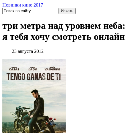
Новинки кино 2017
три метра над уровнем неба:
я тебя хочу смотреть онлайн
23 августа 2012