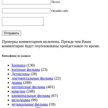
Почта
Онлайн сайт
Проверка комментариев включена. Прежде чем Ваши
комментарии будут опубликованы пройдет какое-то время.
Киноафиша по жанрам
Боевики
(130)
военные фильмы
(23)
Детективы
(28)
документальные фильмы
(22)
драмы
(288)
интересные фильмы
(401)
комедии
(248)
криминальные фильмы
(67)
мелодрамы
(99)
музыкальные фильмы
(18)