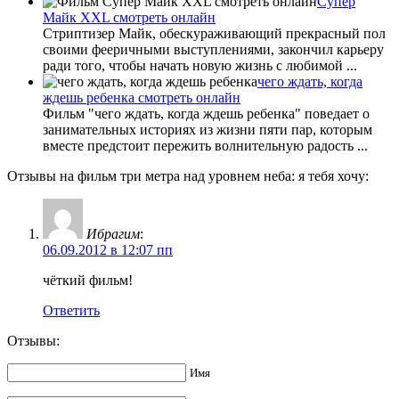
Супер
Майк XXL смотреть онлайн
Стриптизер Майк, обескураживающий прекрасный пол
своими фееричными выступлениями, закончил карьеру
ради того, чтобы начать новую жизнь с любимой ...
чего ждать, когда
ждешь ребенка смотреть онлайн
Фильм "чего ждать, когда ждешь ребенка" поведает о
занимательных историях из жизни пяти пар, которым
вместе предстоит пережить волнительную радость ...
Отзывы на фильм три метра над уровнем неба: я тебя хочу:
Ибрагим
:
06.09.2012 в 12:07 пп
чёткий фильм!
Ответить
Отзывы:
Имя