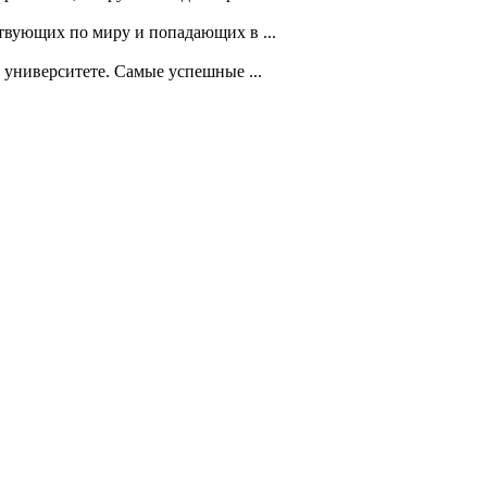
твующих по миру и попадающих в ...
университете. Самые успешные ...