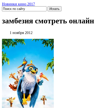
Новинки кино 2017
замбезия смотреть онлайн
1 ноября 2012