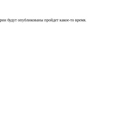
ии будут опубликованы пройдет какое-то время.