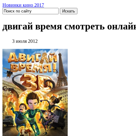
Новинки кино 2017
двигай время смотреть онлай
3 июля 2012