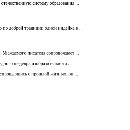
отечественную систему образования ...
по доброй традиции одной индейке в ...
 Уважаемого писателя сопровождает ...
ного шедевра изобразительного ...
спрощавшись с прошлой жизнью, он ...