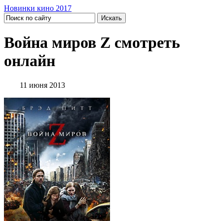
Новинки кино 2017
Война миров Z смотреть
онлайн
11 июня 2013