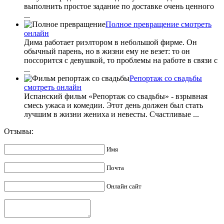
выполнить простое задание по доставке очень ценного
...
Полное превращение смотреть
онлайн
Дима работает риэлтором в небольшой фирме. Он
обычный парень, но в жизни ему не везет: то он
поссорится с девушкой, то проблемы на работе в связи с
...
Репортаж со свадьбы
смотреть онлайн
Испанский фильм «Репортаж со свадьбы» - взрывная
смесь ужаса и комедии. Этот день должен был стать
лучшим в жизни жениха и невесты. Счастливые ...
Отзывы:
Имя
Почта
Онлайн сайт