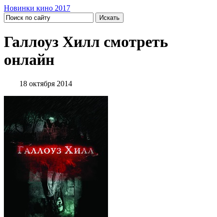
Новинки кино 2017
Галлоуз Хилл смотреть
онлайн
18 октября 2014