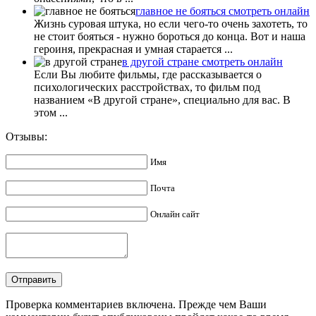
главное не бояться смотреть онлайн
Жизнь суровая штука, но если чего-то очень захотеть, то
не стоит бояться - нужно бороться до конца. Вот и наша
героиня, прекрасная и умная старается ...
в другой стране смотреть онлайн
Если Вы любите фильмы, где рассказывается о
психологических расстройствах, то фильм под
названием «В другой стране», специально для вас. В
этом ...
Отзывы:
Имя
Почта
Онлайн сайт
Проверка комментариев включена. Прежде чем Ваши