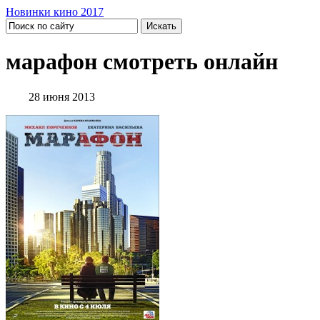
Новинки кино 2017
марафон смотреть онлайн
28 июня 2013