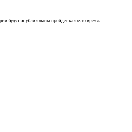
ии будут опубликованы пройдет какое-то время.