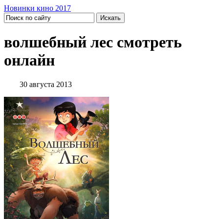
Новинки кино 2017
волшебный лес смотреть
онлайн
30 августа 2013