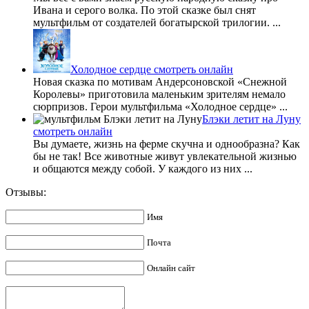
Ивана и серого волка. По этой сказке был снят
мультфильм от создателей богатырской трилогии. ...
Холодное сердце смотреть онлайн
Новая сказка по мотивам Андерсоновской «Снежной
Королевы» приготовила маленьким зрителям немало
сюрпризов. Герои мультфильма «Холодное сердце» ...
Блэки летит на Луну
смотреть онлайн
Вы думаете, жизнь на ферме скучна и однообразна? Как
бы не так! Все животные живут увлекательной жизнью
и общаются между собой. У каждого из них ...
Отзывы:
Имя
Почта
Онлайн сайт