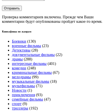
Проверка комментариев включена. Прежде чем Ваши
комментарии будут опубликованы пройдет какое-то время.
Киноафиша по жанрам
Боевики
(130)
военные фильмы
(23)
Детективы
(28)
документальные фильмы
(22)
драмы
(288)
интересные фильмы
(401)
комедии
(248)
криминальные фильмы
(67)
мелодрамы
(99)
музыкальные фильмы
(18)
мультфильмы
(71)
Новости
(1)
приключения
(93)
семейные фильмы
(47)
спорт
(9)
триллеры
(192)