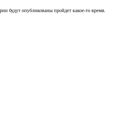
ии будут опубликованы пройдет какое-то время.