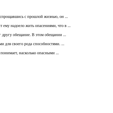
спрощавшись с прошлой жизнью, он ...
ему надоело жить опасениями, что в ...
 другу обещание. В этом обещании ...
 для своего рода способностями. ...
понимает, насколько опасными ...