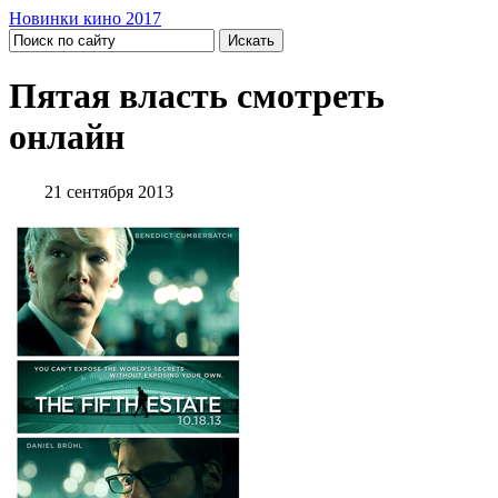
Новинки кино 2017
Пятая власть смотреть
онлайн
21 сентября 2013