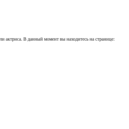
и актриса. В данный момент вы находитесь на странице: