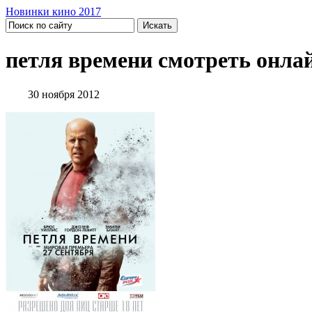
Новинки кино 2017
петля времени смотреть онла
30 ноября 2012