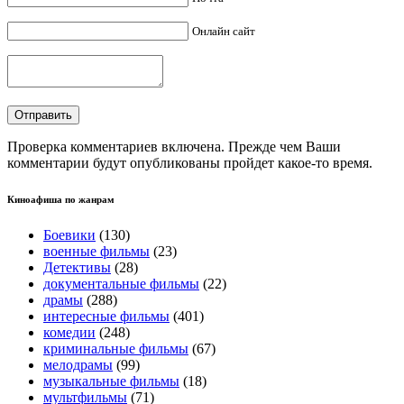
Онлайн сайт
Проверка комментариев включена. Прежде чем Ваши
комментарии будут опубликованы пройдет какое-то время.
Киноафиша по жанрам
Боевики
(130)
военные фильмы
(23)
Детективы
(28)
документальные фильмы
(22)
драмы
(288)
интересные фильмы
(401)
комедии
(248)
криминальные фильмы
(67)
мелодрамы
(99)
музыкальные фильмы
(18)
мультфильмы
(71)