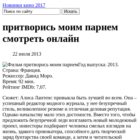
Новинки кино 2017
притворись моим парнем
смотреть онлайн
22 июля 2013
Год выпуска: 2013.
Страна: Франция.
Режиссер: Давид Моро.
Время: 92 мин.
Рейтинг IMDb: 7,07.
Сюжет: Алиса Лантенс привыкла быть лучшей во всем. Она –
успешный редактор модного журнала, у нее безупречный
стиль, великолепное резюме и отличная деловая репутация.
Однако начальству мало этих достоинств. Вместо того, чтобы
предложить безупречной леди возглавить новый молодежный
проект, инвесторы подбирают человека смелых взглядов на
жизнь, эдакого провокатора, способного дать творческий
заряд бунтарства своей команде, а затем и читательской