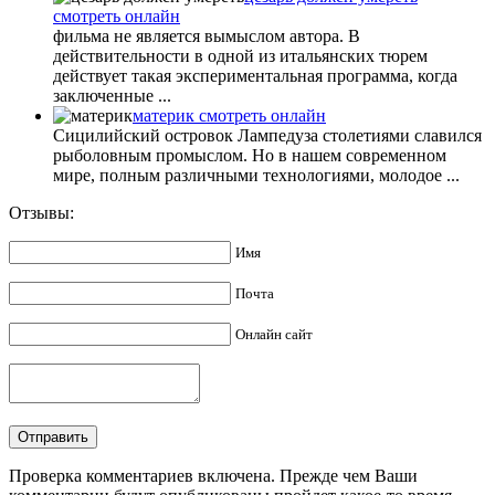
смотреть онлайн
фильма не является вымыслом автора. В
действительности в одной из итальянских тюрем
действует такая экспериментальная программа, когда
заключенные ...
материк смотреть онлайн
Сицилийский островок Лампедуза столетиями славился
рыболовным промыслом. Но в нашем современном
мире, полным различными технологиями, молодое ...
Отзывы:
Имя
Почта
Онлайн сайт
Проверка комментариев включена. Прежде чем Ваши