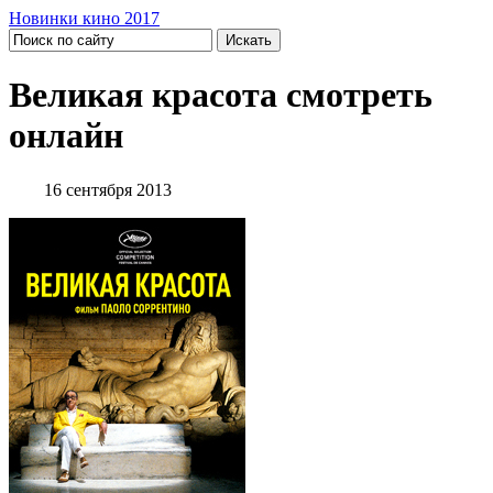
Новинки кино 2017
Великая красота смотреть
онлайн
16 сентября 2013