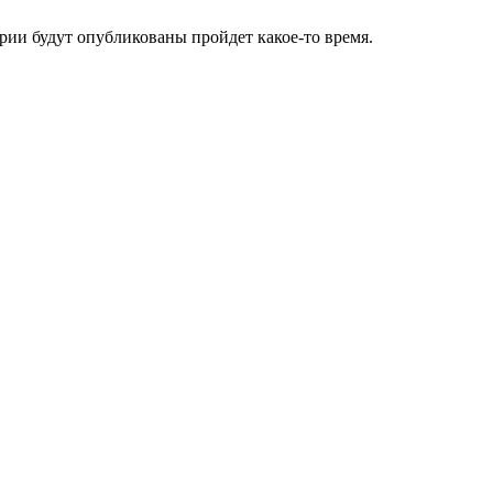
ии будут опубликованы пройдет какое-то время.